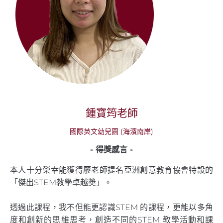
鍾寶筠老師
國際英文幼兒園 (海濱南岸)
- 得獎感言 -
本人十分榮幸能獲得廖老師提名亞洲創意教育協會特設的
「傑出STEM教學卓越奬」。
透過此課程，我不但能更認識STEM 的課程，更能以多角
度和創新的思維思考，創造不同的STEM 教學活動和課